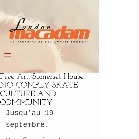
Free Art. Somerset House.
NO COMPLY SKATE
CULTURE AND
COMMUNITY.
Jusqu’au 19 
septembre.