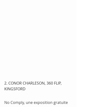
2. CONOR CHARLESON, 360 FLIP, 
KINGSFORD
No Comply, une exposition gratuite 