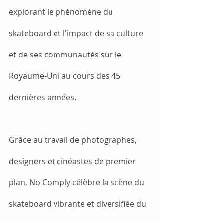
explorant le phénomène du 
skateboard et l'impact de sa culture 
et de ses communautés sur le 
Royaume-Uni au cours des 45 
dernières années.
Grâce au travail de photographes, 
designers et cinéastes de premier 
plan, No Comply célèbre la scène du 
skateboard vibrante et diversifiée du 