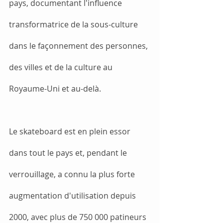
pays, documentant l'influence 
transformatrice de la sous-culture 
dans le façonnement des personnes, 
des villes et de la culture au 
Royaume-Uni et au-delà.
Le skateboard est en plein essor 
dans tout le pays et, pendant le 
verrouillage, a connu la plus forte 
augmentation d'utilisation depuis 
2000, avec plus de 750 000 patineurs 