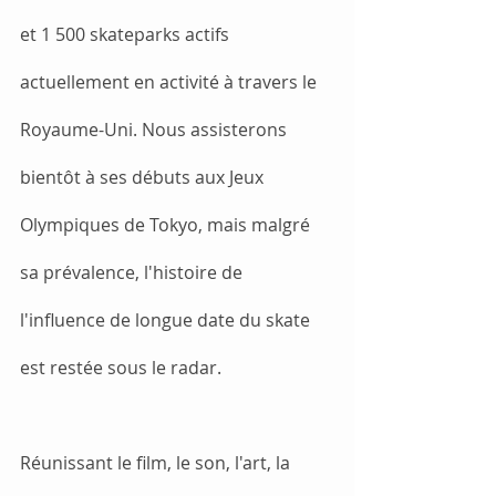
et 1 500 skateparks actifs 
actuellement en activité à travers le 
Royaume-Uni. Nous assisterons 
bientôt à ses débuts aux Jeux 
Olympiques de Tokyo, mais malgré 
sa prévalence, l'histoire de 
l'influence de longue date du skate 
est restée sous le radar.
Réunissant le film, le son, l'art, la 