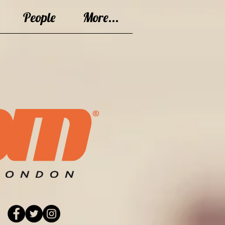
People
More...