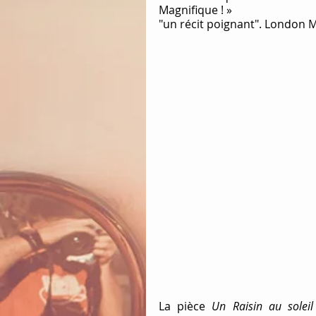
Magnifique ! »
"un récit poignant". London
La pièce 
Un Raisin au soleil