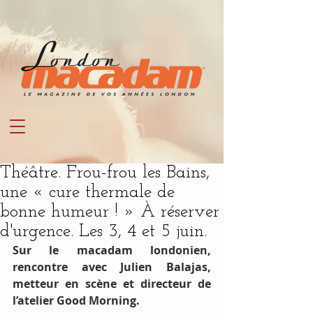
Théâtre. Frou-frou les Bains,
une « cure thermale de
bonne humeur ! » À réserver
d'urgence. Les 3, 4 et 5 juin.
Sur le macadam londonien, 
rencontre avec Julien Balajas, 
metteur en scène et directeur de 
l’atelier Good Morning.