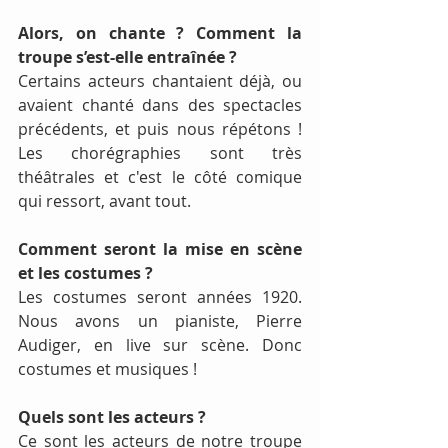
Alors, on chante ? Comment la 
troupe s’est-elle entraînée ?
Certains acteurs chantaient déjà, ou 
avaient chanté dans des spectacles 
précédents, et puis nous répétons ! 
Les chorégraphies sont très 
théâtrales et c'est le côté comique 
qui ressort, avant tout.
Comment seront la mise en scène 
et les costumes ?
Les costumes seront années 1920. 
Nous avons un pianiste, Pierre 
Audiger, en live sur scène. Donc 
costumes et musiques !
Quels sont les acteurs ?
Ce sont les acteurs de notre troupe 