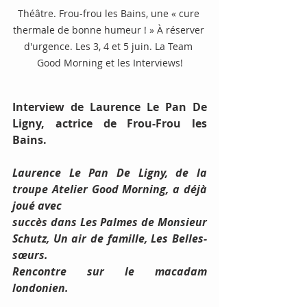
Théâtre. Frou-frou les Bains, une « cure 
thermale de bonne humeur ! » À réserver 
d'urgence. Les 3, 4 et 5 juin. La Team 
Good Morning et les Interviews!
Interview de Laurence Le Pan De 
Ligny, actrice de Frou-Frou les 
Bains.
Laurence Le Pan De Ligny, de la 
troupe Atelier Good Morning, a déjà 
joué avec
succès dans Les Palmes de Monsieur 
Schutz, Un air de famille, Les Belles-
sœurs.
Rencontre sur le macadam 
londonien.