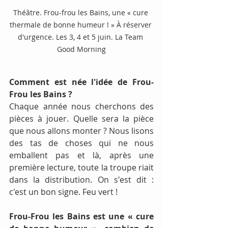
Théâtre. Frou-frou les Bains, une « cure 
thermale de bonne humeur ! » À réserver 
d'urgence. Les 3, 4 et 5 juin. La Team 
Good Morning
Comment est née l'idée de Frou-
Frou les Bains ?
Chaque année nous cherchons des 
pièces à jouer. Quelle sera la pièce 
que nous allons monter ? Nous lisons 
des tas de choses qui ne nous 
emballent pas et là, après une 
première lecture, toute la troupe riait 
dans la distribution. On s'est dit : 
c'est un bon signe. Feu vert !
Frou-Frou les Bains est une « cure 