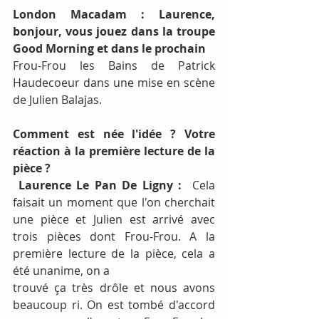
London Macadam : Laurence, 
bonjour, vous jouez dans la troupe 
Good Morning et dans le prochain
Frou-Frou les Bains de Patrick 
Haudecoeur dans une mise en scène 
de Julien Balajas. 
Comment est née l'idée ? Votre 
réaction à la première lecture de la 
pièce ?
Laurence Le Pan De Ligny :
  Cela 
faisait un moment que l'on cherchait 
une pièce et Julien est arrivé avec 
trois pièces dont Frou-Frou. A la 
première lecture de la pièce, cela a 
été unanime, on a
trouvé ça très drôle et nous avons 
beaucoup ri. On est tombé d'accord 