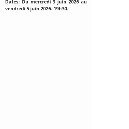
Dates: Du mercredi 3 juin 2026 au 
vendredi 5 juin 2026. 19h30.