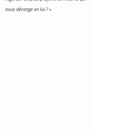
nous dérange en lui ? »