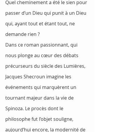
Quel cheminement a été le sien pour 
passer d’un Dieu qui punit à un Dieu 
qui, ayant tout et étant tout, ne 
demande rien ?
Dans ce roman passionnant, qui 
nous plonge au cœur des débats 
précurseurs du siècle des Lumières, 
Jacques Shecroun imagine les 
événements qui marquèrent un 
tournant majeur dans la vie de 
Spinoza. Le procès dont le 
philosophe fut l’objet souligne, 
aujourd’hui encore, la modernité de 