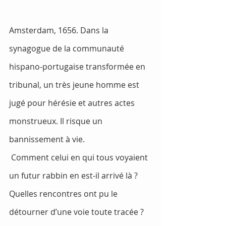
Amsterdam, 1656. Dans la 
synagogue de la communauté 
hispano-portugaise transformée en 
tribunal, un très jeune homme est 
jugé pour hérésie et autres actes 
monstrueux. Il risque un 
bannissement à vie.
 Comment celui en qui tous voyaient 
un futur rabbin en est-il arrivé là ? 
Quelles rencontres ont pu le 
détourner d’une voie toute tracée ? 