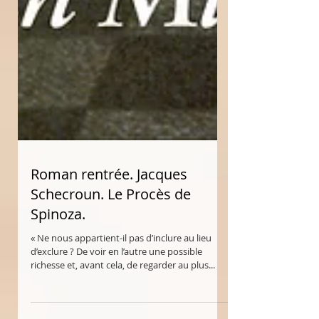
Roman rentrée. Jacques
Schecroun. Le Procès de
Spinoza.
« Ne nous appartient-il pas d’inclure au lieu
d’exclure ? De voir en l’autre une possible
richesse et, avant cela, de regarder au plus...