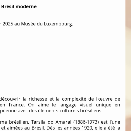
e Brésil moderne
er 2025 au Musée du Luxembourg. 
écouvrir la richesse et la complexité de l'œuvre de 
 en France. On aime le langage visuel unique en 
péenne avec des éléments culturels brésiliens.
e brésilien, Tarsila do Amaral (1886-1973) est l’une 
et aimées au Brésil. Dès les années 1920, elle a été la 