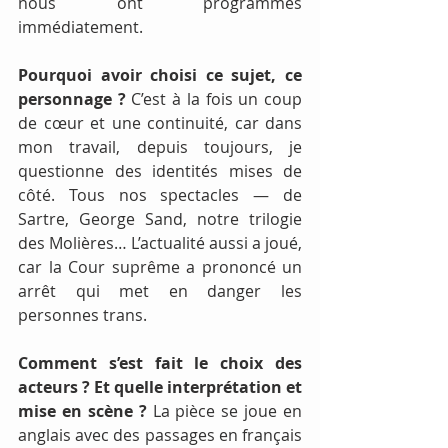
nous ont programmés 
immédiatement.
Pourquoi avoir choisi ce sujet, ce 
personnage ? 
C’est à la fois un coup 
de cœur et une continuité, car dans 
mon travail, depuis toujours, je 
questionne des identités mises de 
côté. Tous nos spectacles — de 
Sartre, George Sand, notre trilogie 
des Molières… L’actualité aussi a joué, 
car la Cour suprême a prononcé un 
arrêt qui met en danger les 
personnes trans.
Comment s’est fait le choix des 
acteurs ? Et quelle interprétation et 
mise en scène ? 
La pièce se joue en 
anglais avec des passages en français 