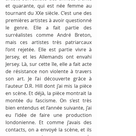
et quarante, qui est née femme au 
tournant du XXe siècle. C’est une des 
premières artistes à avoir questionné 
le genre. Elle a fait partie des 
surréalistes comme André Breton, 
mais ces artistes très patriarcaux 
l’ont rejetée. Elle est partie vivre à 
Jersey, et les Allemands ont envahi 
Jersey. Là, sur cette île, elle a fait acte 
de résistance non violente à travers 
son art. Je l’ai découverte grâce à 
l'auteur D.R. Hill dont j’ai mis la pièce 
en scène. Et déjà, la pièce montrait la 
montée du fascisme. On s’est très 
bien entendus et l’année suivante, j’ai 
eu l’idée de faire une production 
londonienne. Et comme j’avais des 
contacts, on a envoyé la scène, et ils 