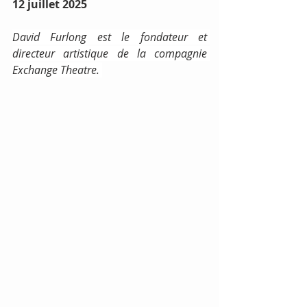
12 juillet 2025
David Furlong est le fondateur et 
directeur artistique de la compagnie 
Exchange Theatre. 