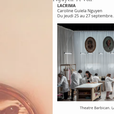
LACRIMA
Caroline Guiela Nguyen
Du jeudi 25 au 27 septembre.
Theatre Barbican. L