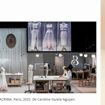
ACRIMA. Paris, 2025. De Caroline Guiela Nguyen.