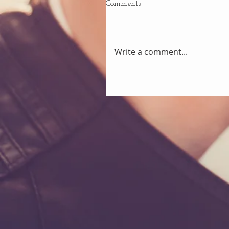
Comments
Write a comment...