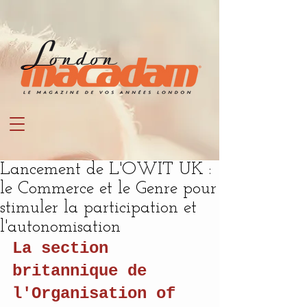
Lancement de L'OWIT UK :
le Commerce et le Genre pour
stimuler la participation et
l'autonomisation
La section 
britannique de 
l'Organisation of 