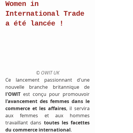
Women in 
International Trade 
a été lancée !
© OWIT UK
Ce lancement passionnant d'une 
nouvelle branche britannique de 
l'OWIT 
est conçu pour promouvoir 
l'avancement des femmes dans le 
commerce et les affaires
, il servira 
aux femmes et aux hommes 
travaillant dans 
toutes les facettes 
du commerce international
.