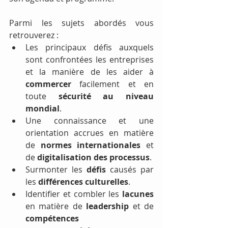
Parmi les sujets abordés vous 
retrouverez :  
Les principaux défis auxquels 
sont confrontées les entreprises 
et la manière de les aider à 
commercer 
facilement et en 
toute 
sécurité au niveau 
mondial
.
Une connaissance et une 
orientation accrues en matière 
de 
normes internationales
 et 
de 
digitalisation des processus
.
Surmonter les 
défis 
causés par 
les 
différences culturelles
.
Identifier et combler les 
lacunes 
en matière de 
leadership 
et de 
compétences 