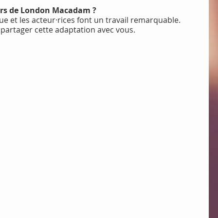
eurs de London Macadam ?
 et les acteur·rices font un travail remarquable.
partager cette adaptation avec vous.