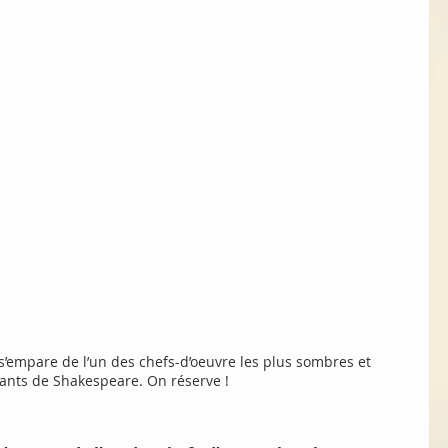
’empare de l’un des chefs-d’oeuvre les plus sombres et 
nants de Shakespeare. On réserve !