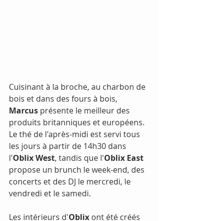
Cuisinant à la broche, au charbon de 
bois et dans des fours à bois, 
Marcus 
présente le meilleur des 
produits britanniques et européens. 
Le thé de l'après-midi est servi tous 
les jours à partir de 14h30 dans 
l'
Oblix West
, tandis que l'
Oblix East
propose un brunch le week-end, des 
concerts et des DJ le mercredi, le 
vendredi et le samedi.
Les intérieurs d'
Oblix
 ont été créés 