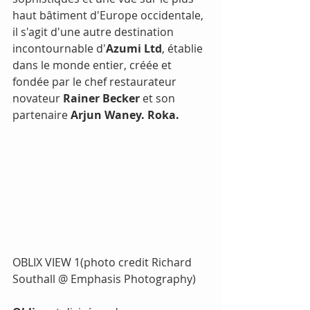
haut bâtiment d'Europe occidentale, 
il s'agit d'une autre destination 
incontournable d'
Azumi Ltd
, établie 
dans le monde entier, créée et 
fondée par le chef restaurateur 
novateur 
Rainer Becker
 et son 
partenaire 
Arjun Waney. Roka.
OBLIX VIEW 1(photo credit Richard 
Southall @ Emphasis Photography)