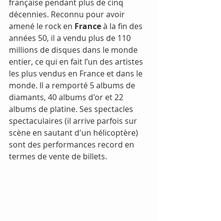
française pendant plus de cinq 
décennies. Reconnu pour avoir 
amené le rock en 
France
 à la fin des 
années 50, il a vendu plus de 110 
millions de disques dans le monde 
entier, ce qui en fait l’un des artistes 
les plus vendus en France et dans le 
monde. Il a remporté 5 albums de 
diamants, 40 albums d'or et 22 
albums de platine. Ses spectacles 
spectaculaires (il arrive parfois sur 
scène en sautant d'un hélicoptère) 
sont des performances record en 
termes de vente de billets. 