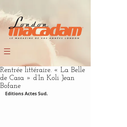
Rentrée littéraire. « La Belle
de Casa » d’In Koli Jean
Bofane
Editions Actes Sud.