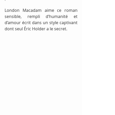
London Macadam aime ce roman 
sensible, rempli d’humanité et 
d’amour écrit dans un style captivant 
dont seul Éric Holder a le secret.