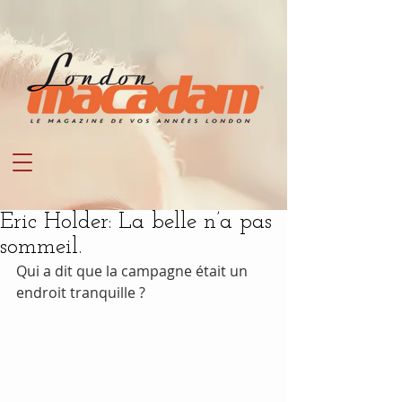
Eric Holder: La belle n’a pas
sommeil.
Qui a dit que la campagne était un 
endroit tranquille ?