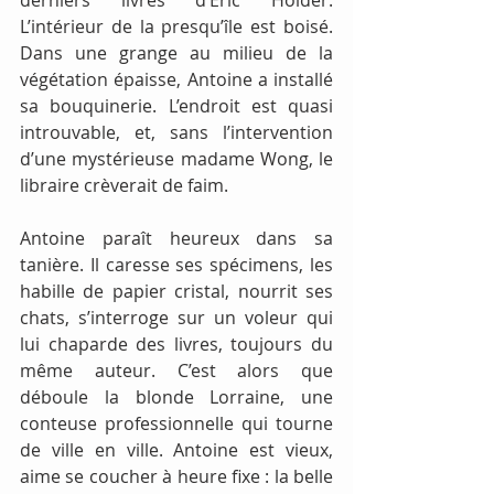
L’intérieur de la presqu’île est boisé. 
Dans une grange au milieu de la 
végétation épaisse, Antoine a installé 
sa bouquinerie. L’endroit est quasi 
introuvable, et, sans l’intervention 
d’une mystérieuse madame Wong, le 
libraire crèverait de faim.
Antoine paraît heureux dans sa 
tanière. Il caresse ses spécimens, les 
habille de papier cristal, nourrit ses 
chats, s’interroge sur un voleur qui 
lui chaparde des livres, toujours du 
même auteur. C’est alors que 
déboule la blonde Lorraine, une 
conteuse professionnelle qui tourne 
de ville en ville. Antoine est vieux, 
aime se coucher à heure fixe : la belle 