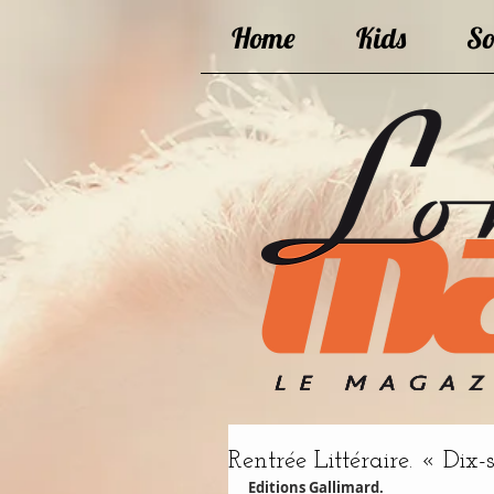
Home
Kids
So
Rentrée Littéraire. « Dix-
Editions Gallimard.