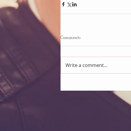
Comments
Write a comment...