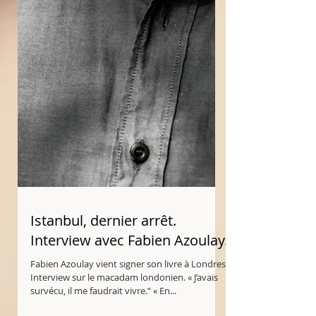
Istanbul, dernier arrêt.
Interview avec Fabien Azoulay.
Fabien Azoulay vient signer son livre à Londres.