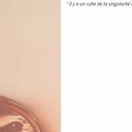
" Il y a un culte de la singularité