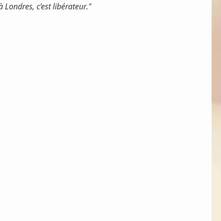
 à Londres, c’est libérateur."