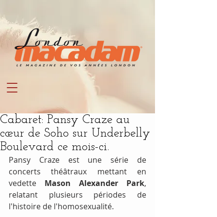
Cabaret: Pansy Craze au
cœur de Soho sur Underbelly
Boulevard ce mois-ci.
Pansy Craze est une série de 
concerts théâtraux mettant en 
vedette 
Mason Alexander Park
, 
relatant plusieurs périodes de 
l'histoire de l'homosexualité.