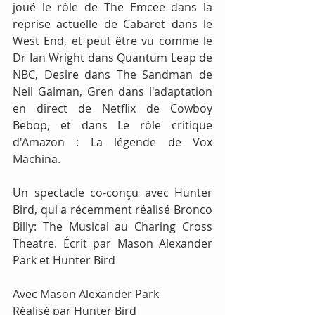
joué le rôle de The Emcee dans la 
reprise actuelle de Cabaret dans le 
West End, et peut être vu comme le 
Dr Ian Wright dans Quantum Leap de 
NBC, Desire dans The Sandman de 
Neil Gaiman, Gren dans l'adaptation 
en direct de Netflix de Cowboy 
Bebop, et dans Le rôle critique 
d'Amazon : La légende de Vox 
Machina. 
Un spectacle co-conçu avec Hunter 
Bird, qui a récemment réalisé Bronco 
Billy: The Musical au Charing Cross 
Theatre. Écrit par Mason Alexander 
Park et Hunter Bird
Avec Mason Alexander Park
Réalisé par Hunter Bird