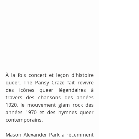
À la fois concert et leçon d'histoire 
queer, The Pansy Craze fait revivre 
des icônes queer légendaires à 
travers des chansons des années 
1920, le mouvement glam rock des 
années 1970 et des hymnes queer 
contemporains.
Mason Alexander Park a récemment 