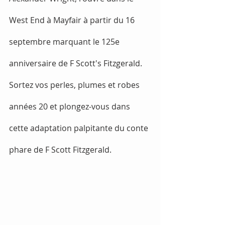
West End à Mayfair à partir du 16 
septembre marquant le 125e 
anniversaire de F Scott's Fitzgerald. 
Sortez vos perles, plumes et robes 
années 20 et plongez-vous dans 
cette adaptation palpitante du conte 
phare de F Scott Fitzgerald.