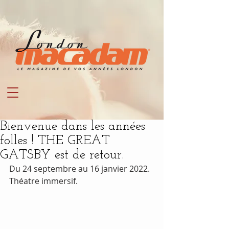
Bienvenue dans les années
folles ! THE GREAT
GATSBY est de retour.
Du 24 septembre au 16 janvier 2022. 
Théatre immersif. 