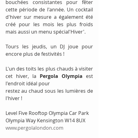
bouchées consistantes pour fêter 
cette période de l'année. Un cocktail 
d'hiver sur mesure a également été 
créé pour les mois les plus froids 
mais aussi un menu spécial'Hiver'.
Tours les jeudis, un DJ joue pour 
encore plus de festivités !
L'un des toits les plus chauds à visiter 
cet hiver, la 
Pergola Olympia
 est 
l'endroit idéal pour
restez au chaud sous les lumières de 
l'hiver !
Level Five Rooftop Olympia Car Park 
Olympia Way Kensington W14 8UX
www.pergolalondon.com 