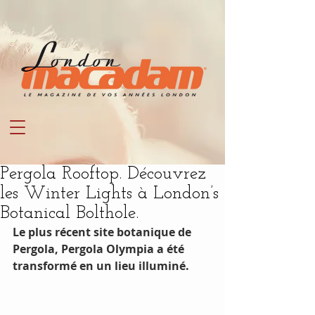
Pergola Rooftop. Découvrez
les Winter Lights à London’s
Botanical Bolthole.
Le plus récent site botanique de 
Pergola, Pergola Olympia a été 
transformé en un lieu illuminé.