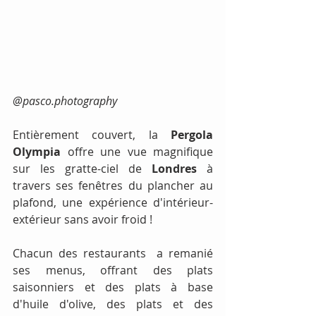
@pasco.photography
Entièrement couvert, la
 Pergola 
Olympia
 offre une vue magnifique 
sur les gratte-ciel de 
Londres
 à 
travers ses fenêtres du plancher au 
plafond, une expérience d'intérieur-
extérieur sans avoir froid !
Chacun des restaurants  a remanié 
ses menus, offrant des plats 
saisonniers et des plats à base 
d'huile d'olive, des plats et des 