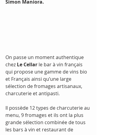
Simon Maniora.
On passe un moment authentique 
chez 
Le Cellar
 le bar à vin français 
qui propose une gamme de vins bio 
et Français ainsi qu’une large 
sélection de fromages artisanaux, 
charcuterie et antipasti.
Il possède 12 types de charcuterie au 
menu, 9 fromages et ils ont la plus 
grande sélection combinée de tous 
les bars à vin et restaurant de 