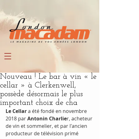
Nouveau ! Le bar à vin « le
cellar » à Clerkenwell,
possède désormais le plus
important choix de cha
Le Cellar
 a été fondé en novembre 
2018 par 
Antonin Charlie
r, acheteur 
de vin et sommelier, et par l'ancien 
producteur de télévision primé 