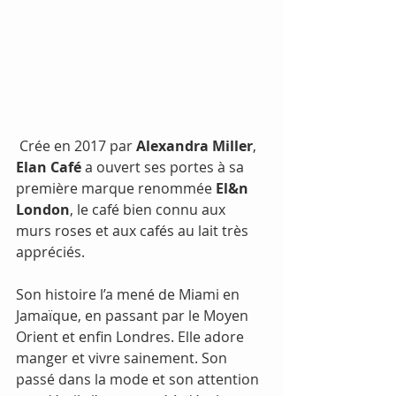
 Crée en 2017 par 
Alexandra Miller
, 
Elan Café
 a ouvert ses portes à sa 
première marque renommée 
El&n 
London
, le café bien connu aux 
murs roses et aux cafés au lait très 
appréciés.
Son histoire l’a mené de Miami en 
Jamaïque, en passant par le Moyen 
Orient et enfin Londres. Elle adore 
manger et vivre sainement. Son 
passé dans la mode et son attention 