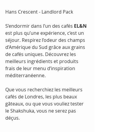
Hans Crescent - Landlord Pack
S’endormir dans l’un des cafés 
EL&N
est plus qu’une expérience, c’est un 
séjour. Respirez l’odeur des champs 
d’Amérique du Sud grâce aux grains 
de cafés uniques. Découvrez les 
meilleurs ingrédients et produits 
frais de leur menu d’inspiration 
méditerranéenne.
Que vous recherchiez les meilleurs 
cafés de Londres, les plus beaux 
gâteaux, ou que vous vouliez tester 
le Shakshuka, vous ne serez pas 
déçus.