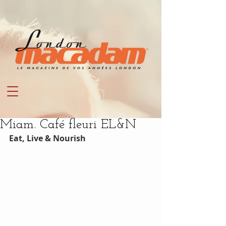
Miam. Café fleuri EL&N
Eat, Live & Nourish