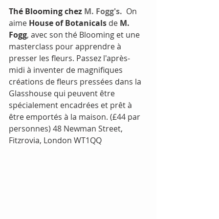
Thé Blooming chez 
M. Fogg's.
  On 
aime
 House of Botanicals
 de 
M. 
Fogg
, avec son thé Blooming et une 
masterclass pour apprendre à 
presser les fleurs. Passez l'après-
midi à inventer de magnifiques 
créations de fleurs pressées dans la 
Glasshouse qui peuvent être 
spécialement encadrées et prêt à 
être emportés à la maison. (£44 par 
personnes) 48 Newman Street, 
Fitzrovia, London WT1QQ  