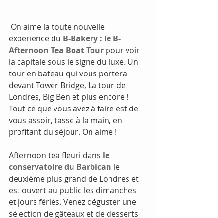
 On aime la toute nouvelle 
expérience du
B-Bakery : le B-
Afternoon Tea Boat Tour
pour voir 
la capitale sous le signe du luxe. Un 
tour en bateau qui vous portera 
devant Tower Bridge, La tour de 
Londres, Big Ben et plus encore ! 
Tout ce que vous avez à faire est de 
vous assoir, tasse à la main, en 
profitant du séjour. On aime !
Afternoon tea fleuri dans 
le 
conservatoire du Barbican
 le 
deuxième plus grand de Londres et 
est ouvert au public les dimanches 
et jours fériés. Venez déguster une 
sélection de gâteaux et de desserts 