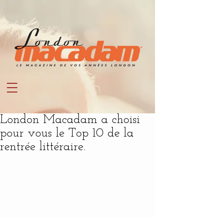
London Macadam a choisi
pour vous le Top 10 de la
rentrée littéraire.