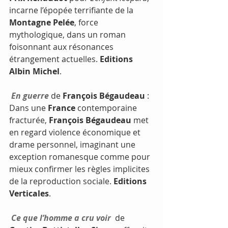
incarne l’épopée terrifiante de la 
Montagne Pelée
, force 
mythologique, dans un roman 
foisonnant aux résonances 
étrangement actuelles. 
Editions 
Albin Michel
.
En guerre
 de 
François Bégaudeau
 : 
Dans une 
France
 contemporaine 
fracturée, 
François Bégaudeau 
met 
en regard violence économique et 
drame personnel, imaginant une 
exception romanesque comme pour 
mieux confirmer les règles implicites 
de la reproduction sociale. 
Editions 
Verticales
.
Ce que l’homme a cru voir 
 de 