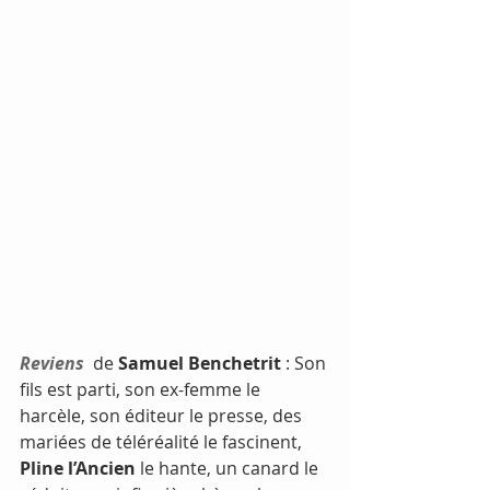
Reviens
  de 
Samuel Benchetrit
 : Son 
fils est parti, son ex-femme le 
harcèle, son éditeur le presse, des 
mariées de téléréalité le fascinent, 
Pline l’Ancien
 le hante, un canard le 