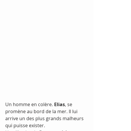
Un homme en colère. 
Elias
, se 
promène au bord de la mer. Il lui 
arrive un des plus grands malheurs 
qui puisse exister.