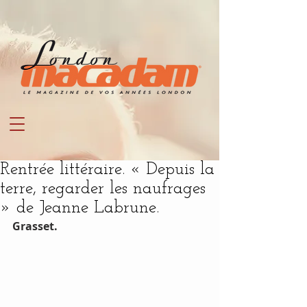
Rentrée littéraire. « Depuis la
terre, regarder les naufrages
» de Jeanne Labrune.
Grasset.