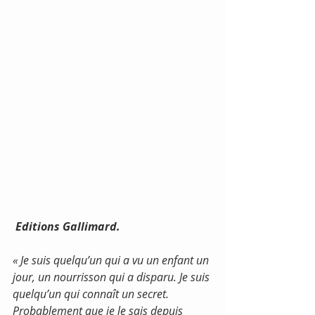
Editions Gallimard.
« Je suis quelqu’un qui a vu un enfant un 
jour, un nourrisson qui a disparu. Je suis 
quelqu’un qui connaît un secret. 
Probablement que je le sais depuis 