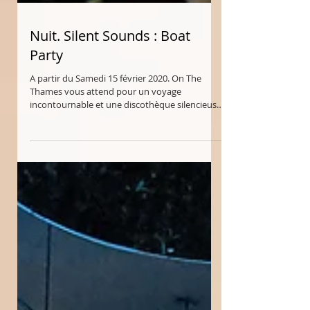
Nuit. Silent Sounds : Boat
Party
A partir du Samedi 15 février 2020. On The
Thames vous attend pour un voyage
incontournable et une discothèque silencieuse
sur l’eau....