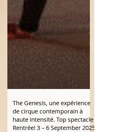
The Genesis, une expérience
de cirque contemporain à