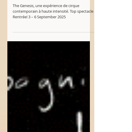
haute intensité. Top spectacle
Rentrée! 3 – 6 September 2025
The Genesis, une expérience de cirque
contemporain à haute intensité. Top spectacle
Rentrée! 3 – 6 September 2025