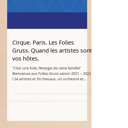
Cirque. Paris. Les Folies
Gruss. Quand les artistes sont
vos hôtes.
"C’est une folie, l’énergie de cette famille!"
Bienvenue aux Folies Gruss saison 2021 – 2022
! 24 artistes et 50 chevaux, un orchestre et...