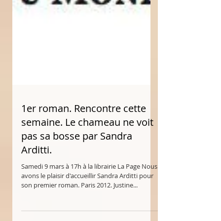
1er roman. Rencontre cette
semaine. Le chameau ne voit
pas sa bosse par Sandra
Arditti.
Samedi 9 mars à 17h à la librairie La Page Nous
avons le plaisir d'accueillir Sandra Arditti pour
son premier roman. Paris 2012. Justine...