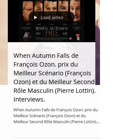
Load video
When Autumn Falls de
François Ozon. prix du
Meilleur Scénario (François
Ozon) et du Meilleur Second
Rôle Masculin (Pierre Lottin).
Interviews.
When Autumn Falls de François Ozon. prix du
Meilleur Scénario (François Ozon) et du
Meilleur Second Rôle Masculin (Pierre Lottin).
Interview