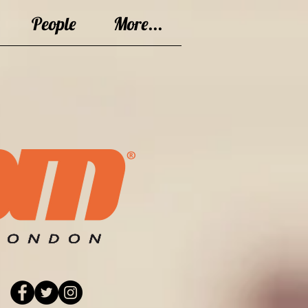
People
More...