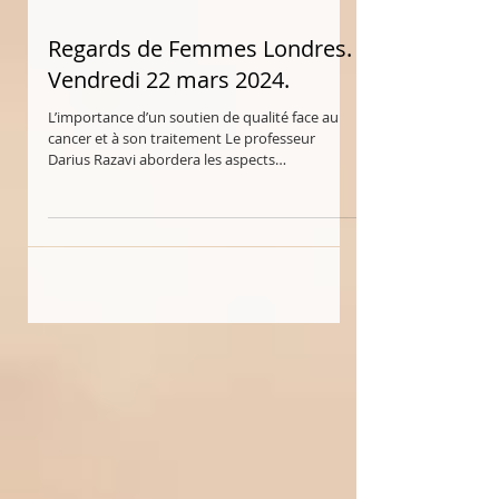
Regards de Femmes Londres.
Vendredi 22 mars 2024.
L’importance d’un soutien de qualité face au
cancer et à son traitement Le professeur
Darius Razavi abordera les aspects
psychologiques...