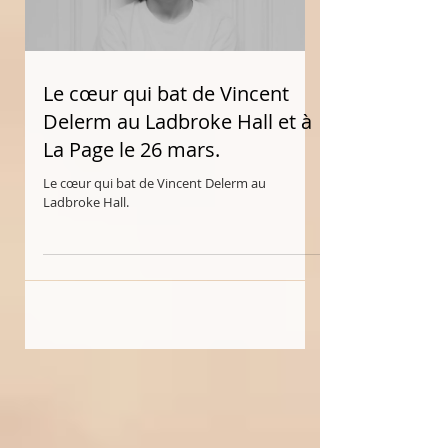
Load video
Le cœur qui bat de Vincent
Delerm au Ladbroke Hall et à
La Page le 26 mars.
Le cœur qui bat de Vincent Delerm au
Ladbroke Hall.