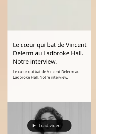
Le cœur qui bat de Vincent
Delerm au Ladbroke Hall.
Notre interview.
Le cœur qui bat de Vincent Delerm au
Ladbroke Hall. Notre interview.