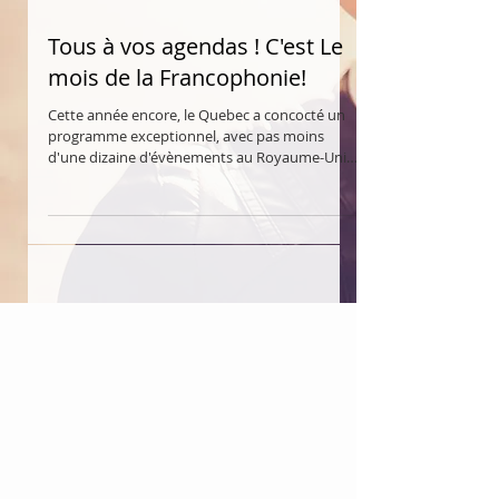
Tous à vos agendas ! C'est Le
mois de la Francophonie!
Cette année encore, le Quebec a concocté un
programme exceptionnel, avec pas moins
d'une dizaine d'évènements au Royaume-Uni,
en Irlande...